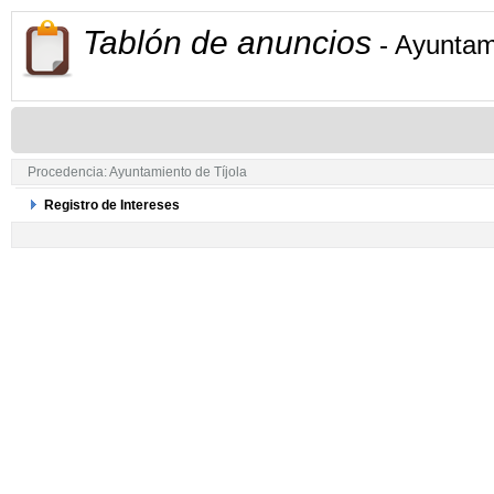
Tablón de anuncios
- Ayuntam
Procedencia: Ayuntamiento de Tíjola
Registro de Intereses