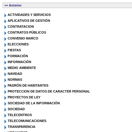
<< Anterior
ACTIVIDADES Y SERVICIOS
APLICATIVOS DE GESTIÓN
CONTRATACION
CONTRATOS PÚBLICOS
CONVENIO MARCO
ELECCIONES
FIESTAS
FORMACIÓN
INFORMACIÓN
MEDIO AMBIENTE
NAVIDAD
NORMAS
PADRÓN DE HABITANTES
PROTECCION DE DATOS DE CARACTER PERSONAL
PROYECTOS DE LEY
SOCIEDAD DE LA INFORMACIÓN
SOCIEDAD
TELECENTROS
TELECOMUNICACIONES
TRANSPARENCIA