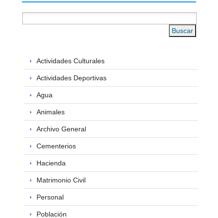
Buscar
Actividades Culturales
Actividades Deportivas
Agua
Animales
Archivo General
Cementerios
Hacienda
Matrimonio Civil
Personal
Población