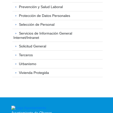
Prevención y Salud Laboral
Protección de Datos Personales
Selección de Personal
Servicios de Información General
Internet/Intranet
Solicitud General
Terceros
Urbanismo
Vivienda Protegida
Ayuntamiento de Ohanes