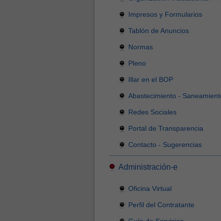
Impresos y Formularios
Tablón de Anuncios
Normas
Pleno
Illar en el BOP
Abastecimiento - Saneamient
Redes Sociales
Portal de Transparencia
Contacto - Sugerencias
Administración-e
Oficina Virtual
Perfil del Contratante