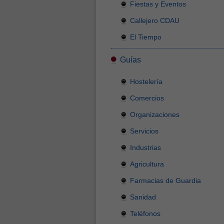
Fiestas y Eventos
Callejero CDAU
El Tiempo
Guías
Hostelería
Comercios
Organizaciones
Servicios
Industrias
Agricultura
Farmacias de Guardia
Sanidad
Teléfonos