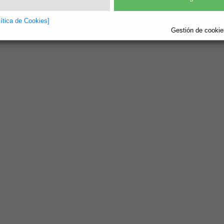
lítica de Cookies]
Gestión de cookies