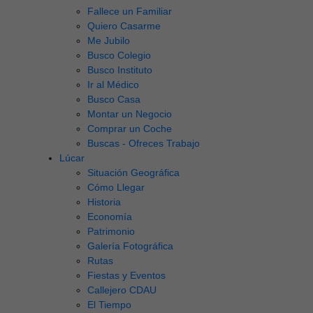
Fallece un Familiar
Quiero Casarme
Me Jubilo
Busco Colegio
Busco Instituto
Ir al Médico
Busco Casa
Montar un Negocio
Comprar un Coche
Buscas - Ofreces Trabajo
Lúcar
Situación Geográfica
Cómo Llegar
Historia
Economía
Patrimonio
Galería Fotográfica
Rutas
Fiestas y Eventos
Callejero CDAU
El Tiempo