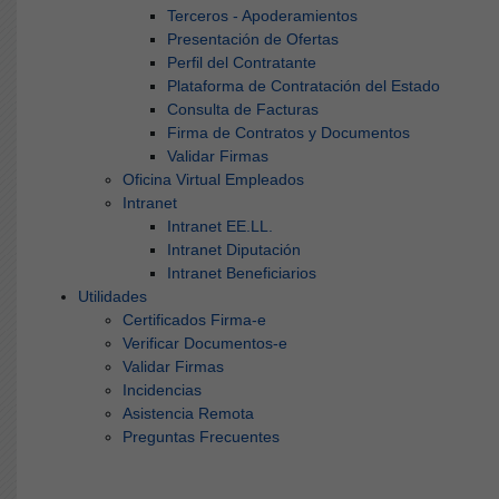
Terceros - Apoderamientos
Presentación de Ofertas
Perfil del Contratante
Plataforma de Contratación del Estado
Consulta de Facturas
Firma de Contratos y Documentos
Validar Firmas
Oficina Virtual Empleados
Intranet
Intranet EE.LL.
Intranet Diputación
Intranet Beneficiarios
Utilidades
Certificados Firma-e
Verificar Documentos-e
Validar Firmas
Incidencias
Asistencia Remota
Preguntas Frecuentes