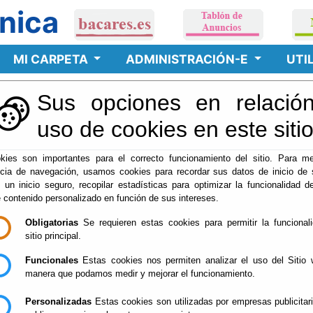
nica
MI CARPETA
ADMINISTRACIÓN-E
UTI
Sus opciones en relación
uso de cookies en este siti
kies son importantes para el correcto funcionamiento del sitio. Para me
ncia de navegación, usamos cookies para recordar sus datos de inicio de 
e un inicio seguro, recopilar estadísticas para optimizar la funcionalidad de
e contenido personalizado en función de sus intereses.
Obligatorias
Se requieren estas cookies para permitir la funcional
sitio principal.
Funcionales
Estas cookies nos permiten analizar el uso del Sitio 
manera que podamos medir y mejorar el funcionamiento.
Personalizadas
Estas cookies son utilizadas por empresas publicitar