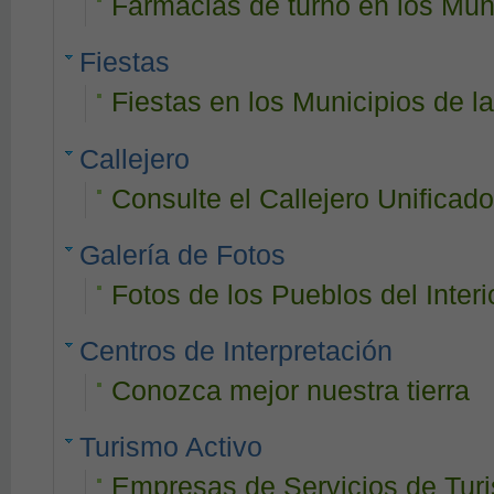
Farmacias de turno en los Mu
Fiestas
Fiestas en los Municipios de
Callejero
Consulte el Callejero Unificad
Galería de Fotos
Fotos de los Pueblos del Interi
Centros de Interpretación
Conozca mejor nuestra tierra
Turismo Activo
Empresas de Servicios de Tur