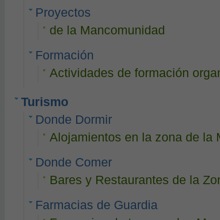
Proyectos
de la Mancomunidad
Formación
Actividades de formación org
Turismo
Donde Dormir
Alojamientos en la zona de l
Donde Comer
Bares y Restaurantes de la Zo
Farmacias de Guardia