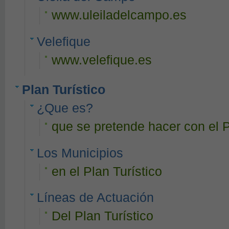
www.uleiladelcampo.es
Velefique
www.velefique.es
Plan Turístico
¿Que es?
que se pretende hacer con el P
Los Municipios
en el Plan Turístico
Líneas de Actuación
Del Plan Turístico