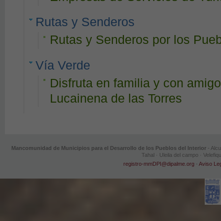
Rutas y Senderos
Rutas y Senderos por los Puebl
Vía Verde
Disfruta en familia y con amig
Lucainena de las Torres
Mancomunidad de Municipios para el Desarrollo de los Pueblos del Interior
- Alcu
Tahal · Uleila del campo · Velef
registro-mmDPI@dipalme.org
-
Aviso Le