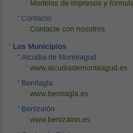
Modelos de impresos y formula
Contacto
Contacte con nosotros
Los Municipios
Alcudia de Monteagud
www.alcudiademonteagud.es
Benitagla
www.benitagla.es
Benizalón
www.benizalon.es