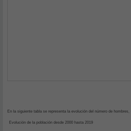
En la siguiente tabla se representa la evolución del número de hombres, m
Evolución de la población desde 2000 hasta 2019