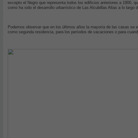
excepto el Negro que representa todos los edificios anteriores a 1900, q
como ha sido el desarrollo urbanístico de Las Alcubillas Altas a lo largo 
Podemos observar que en los últimos años la mayoría de las casas se e
como segunda residencia, para los períodos de vacaciones o para cuando