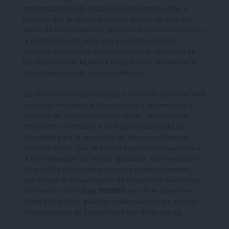
responsabilizará de ninguna consecuencia, daño o
perjuicio que pudieran derivarse del uso de este sitio
web o de sus contenidos, incluidos daños informáticos y
la introducción de virus, con excepción de todas
aquellas actuaciones que resulten de la aplicación de
las disposiciones legales a las que deba someterse el
estricto ejercicio de sus competencias.
La información proporcionada a través de este sitio Web
mediante respuesta a los contactos o sugerencias, o
derivada de cualquier base de datos, tiene carácter
meramente orientativo y en ningún caso podrá ser
vinculante para la resolución de los procedimientos
administrativos, que se hallará sujeta exclusivamente a
la normativa que les sea de aplicación. Con excepción
de aquellos documentos firmados electrónicamente,
que tengan la consideración de documento electrónico
de acuerdo con la
Ley 59/2003
, de 19 de diciembre,
Firma Electrónica, para los cuales surtirán los mismos
efectos legales de conformidad con dicha norma.