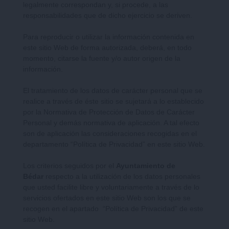
legalmente correspondan y, si procede, a las
responsabilidades que de dicho ejercicio se deriven.
Para reproducir o utilizar la información contenida en
este sitio Web de forma autorizada, deberá, en todo
momento, citarse la fuente y/o autor origen de la
información.
El tratamiento de los datos de carácter personal que se
realice a través de éste sitio se sujetará a lo establecido
por la Normativa de Protección de Datos de Carácter
Personal y demás normativa de aplicación. A tal efecto
son de aplicación las consideraciones recogidas en el
departamento “Política de Privacidad” en este sitio Web.
Los criterios seguidos por el
Ayuntamiento de
Bédar
respecto a la utilización de los datos personales
que usted facilite libre y voluntariamente a través de lo
servicios ofertados en este sitio Web son los que se
recogen en el apartado “Política de Privacidad” de este
sitio Web.