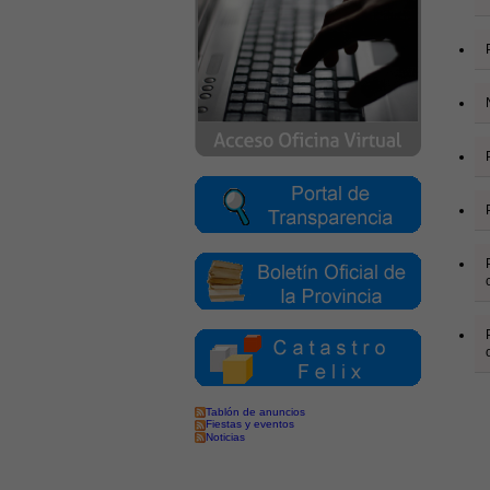
Tablón de anuncios
Fiestas y eventos
Noticias