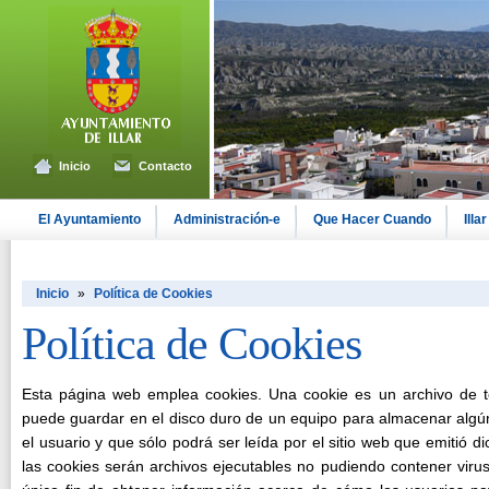
Inicio
Contacto
El Ayuntamiento
Administración-e
Que Hacer Cuando
Illar
Inicio
»
Política de Cookies
Política de Cookies
Esta página web emplea cookies. Una cookie es un archivo de
puede guardar en el disco duro de un equipo para almacenar algún
el usuario y que sólo podrá ser leída por el sitio web que emitió d
las cookies serán archivos ejecutables no pudiendo contener virus