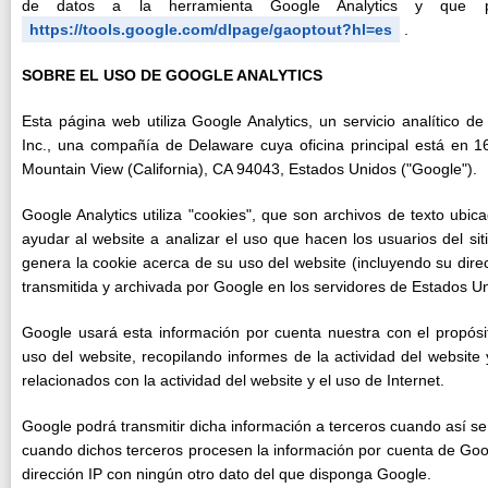
de datos a la herramienta Google Analytics y que p
https://tools.google.com/dlpage/gaoptout?hl=es
.
SOBRE EL USO DE GOOGLE ANALYTICS
Esta página web utiliza Google Analytics, un servicio analítico 
Inc., una compañía de Delaware cuya oficina principal está en 
Mountain View (California), CA 94043, Estados Unidos ("Google").
Google Analytics utiliza "cookies", que son archivos de texto ubi
ayudar al website a analizar el uso que hacen los usuarios del si
genera la cookie acerca de su uso del website (incluyendo su dire
transmitida y archivada por Google en los servidores de Estados U
Google usará esta información por cuenta nuestra con el propósit
uso del website, recopilando informes de la actividad del website 
relacionados con la actividad del website y el uso de Internet.
Google podrá transmitir dicha información a terceros cuando así se l
cuando dichos terceros procesen la información por cuenta de Goo
dirección IP con ningún otro dato del que disponga Google.