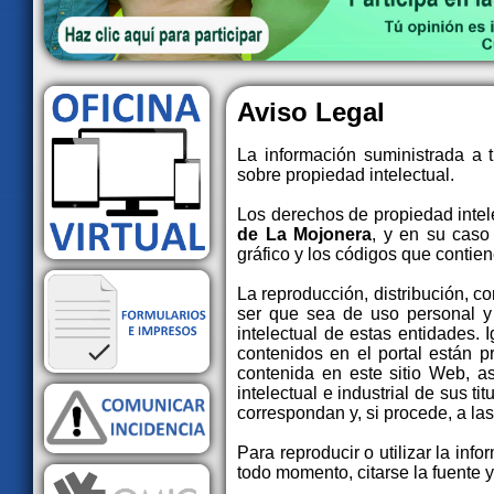
Aviso Legal
La información suministrada a t
sobre propiedad intelectual.
Los derechos de propiedad intel
de La Mojonera
, y en su caso
gráfico y los códigos que contien
La reproducción, distribución, c
ser que sea de uso personal y 
intelectual de estas entidades. 
contenidos en el portal están pr
contenida en este sitio Web, a
intelectual e industrial de sus t
correspondan y, si procede, a la
Para reproducir o utilizar la in
todo momento, citarse la fuente y