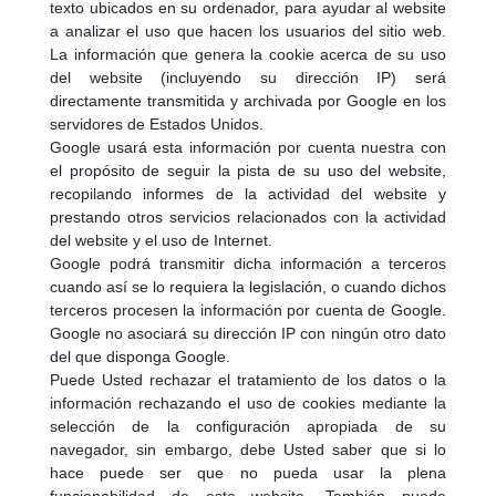
texto ubicados en su ordenador, para ayudar al website
a analizar el uso que hacen los usuarios del sitio web.
La información que genera la cookie acerca de su uso
del website (incluyendo su dirección IP) será
directamente transmitida y archivada por Google en los
servidores de Estados Unidos.
Google usará esta información por cuenta nuestra con
el propósito de seguir la pista de su uso del website,
recopilando informes de la actividad del website y
prestando otros servicios relacionados con la actividad
del website y el uso de Internet.
Google podrá transmitir dicha información a terceros
cuando así se lo requiera la legislación, o cuando dichos
terceros procesen la información por cuenta de Google.
Google no asociará su dirección IP con ningún otro dato
del que disponga Google.
Puede Usted rechazar el tratamiento de los datos o la
información rechazando el uso de cookies mediante la
selección de la configuración apropiada de su
navegador, sin embargo, debe Usted saber que si lo
hace puede ser que no pueda usar la plena
funcionabilidad de este website. También puede