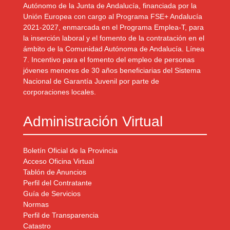
Autónomo de la Junta de Andalucía, financiada por la
Unión Europea con cargo al Programa FSE+ Andalucía
2021-2027, enmarcada en el Programa Emplea-T, para
la inserción laboral y el fomento de la contratación en el
ámbito de la Comunidad Autónoma de Andalucía. Línea
7. Incentivo para el fomento del empleo de personas
jóvenes menores de 30 años beneficiarias del Sistema
Nacional de Garantía Juvenil por parte de
corporaciones locales.
Administración Virtual
Boletín Oficial de la Provincia
Acceso Oficina Virtual
Tablón de Anuncios
Perfil del Contratante
Guía de Servicios
Normas
Perfil de Transparencia
Catastro