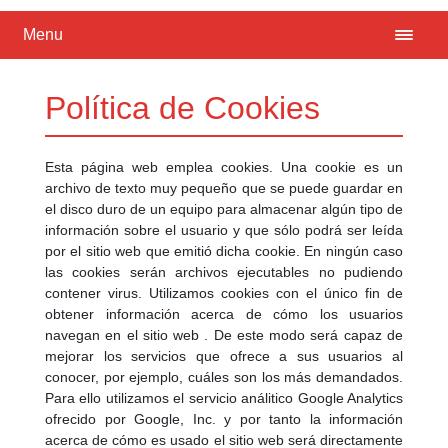
Menu
Política de Cookies
Esta página web emplea cookies. Una cookie es un
archivo de texto muy pequeño que se puede guardar en
el disco duro de un equipo para almacenar algún tipo de
información sobre el usuario y que sólo podrá ser leída
por el sitio web que emitió dicha cookie. En ningún caso
las cookies serán archivos ejecutables no pudiendo
contener virus. Utilizamos cookies con el único fin de
obtener información acerca de cómo los usuarios
navegan en el sitio web . De este modo será capaz de
mejorar los servicios que ofrece a sus usuarios al
conocer, por ejemplo, cuáles son los más demandados.
Para ello utilizamos el servicio análitico Google Analytics
ofrecido por Google, Inc. y por tanto la información
acerca de cómo es usado el sitio web será directamente