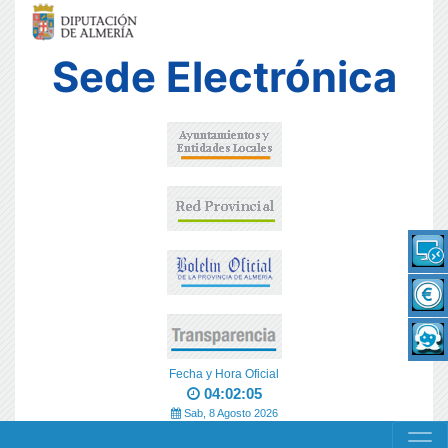
Sede Electrónica
Fecha y Hora Oficial
04:02:05
Sab, 8 Agosto 2026