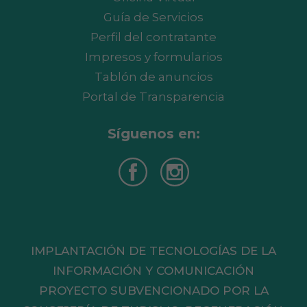
Guía de Servicios
Perfil del contratante
Impresos y formularios
Tablón de anuncios
Portal de Transparencia
Síguenos en:
IMPLANTACIÓN DE TECNOLOGÍAS DE LA
INFORMACIÓN Y COMUNICACIÓN
PROYECTO SUBVENCIONADO POR LA