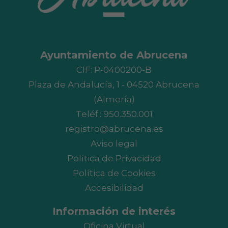
Ayuntamiento de Abrucena
CIF: P-0400200-B
Plaza de Andalucía, 1 - 04520 Abrucena
(Almería)
Teléf.:
950.350.001
registro@abrucena.es
Aviso legal
Política de Privacidad
Política de Cookies
Accesibilidad
Información de interés
Oficina Virtual