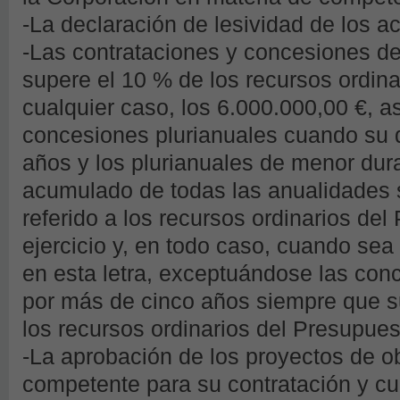
-La declaración de lesividad de los a
-Las contrataciones y concesiones de
supere el 10 % de los recursos ordina
cualquier caso, los 6.000.000,00 €, a
concesiones plurianuales cuando su d
años y los plurianuales de menor dur
acumulado de todas las anualidades s
referido a los recursos ordinarios del
ejercicio y, en todo caso, cuando sea
en esta letra, exceptuándose las con
por más de cinco años siempre que s
los recursos ordinarios del Presupues
-La aprobación de los proyectos de o
competente para su contratación y cu