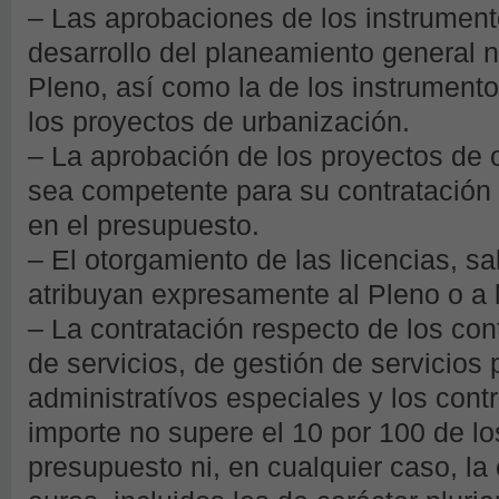
– Las aprobaciones de los instrumen
desarrollo del planeamiento general 
Pleno, así como la de los instrumento
los proyectos de urbanización.
– La aprobación de los proyectos de 
sea competente para su contratación 
en el presupuesto.
– El otorgamiento de las licencias, sa
atribuyan expresamente al Pleno o a 
– La contratación respecto de los con
de servicios, de gestión de servicios 
administratívos especiales y los cont
importe no supere el 10 por 100 de lo
presupuesto ni, en cualquier caso, la