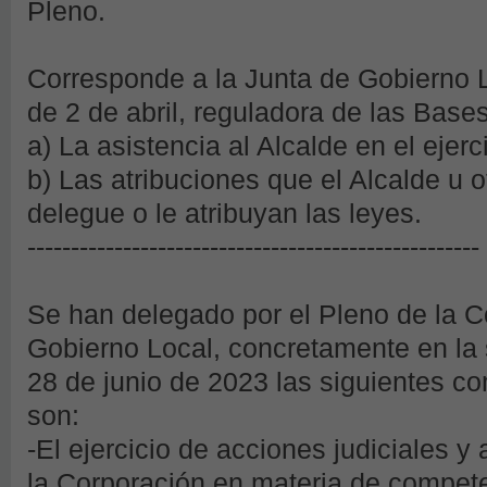
Pleno.
Corresponde a la Junta de Gobierno L
de 2 de abril, reguladora de las Base
a) La asistencia al Alcalde en el ejerc
b) Las atribuciones que el Alcalde u o
delegue o le atribuyan las leyes.
----------------------------------------------------
Se han delegado por el Pleno de la C
Gobierno Local, concretamente en la 
28 de junio de 2023 las siguientes c
son:
-El ejercicio de acciones judiciales y
la Corporación en materia de compete