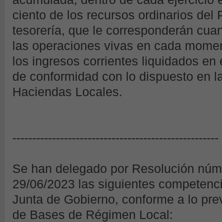
ciento de los recursos ordinarios del 
tesorería, que le corresponderán cua
las operaciones vivas en cada moment
los ingresos corrientes liquidados en el
de conformidad con lo dispuesto en l
Haciendas Locales.
----------------------------------------------------
Se han delegado por Resolución núm
29/06/2023 las siguientes competenci
Junta de Gobierno, conforme a lo previ
de Bases de Régimen Local: