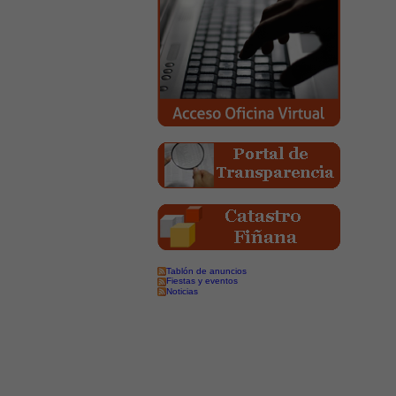
Tablón de anuncios
Fiestas y eventos
Noticias