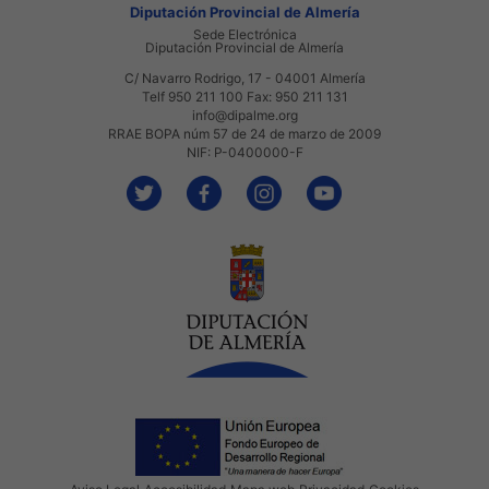
Diputación Provincial de Almería
Sede Electrónica
Diputación Provincial de Almería
C/ Navarro Rodrigo, 17 - 04001 Almería
Telf 950 211 100 Fax: 950 211 131
info@dipalme.org
RRAE BOPA núm 57 de 24 de marzo de 2009
NIF: P-0400000-F