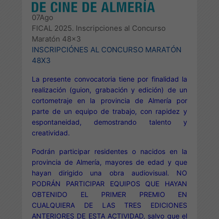
07
Ago
FICAL 2025. Inscripciones al Concurso
Maratón 48x3
INSCRIPCIÓNES AL CONCURSO MARATÓN
48X3
La presente convocatoria tiene por finalidad la
realización (guion, grabación y edición) de un
cortometraje en la provincia de Almería por
parte de un equipo de trabajo, con rapidez y
espontaneidad, demostrando talento y
creatividad.
Podrán participar residentes o nacidos en la
provincia de Almería, mayores de edad y que
hayan dirigido una obra audiovisual. NO
PODRÁN PARTICIPAR EQUIPOS QUE HAYAN
OBTENIDO EL PRIMER PREMIO EN
CUALQUIERA DE LAS TRES EDICIONES
ANTERIORES DE ESTA ACTIVIDAD, salvo que el