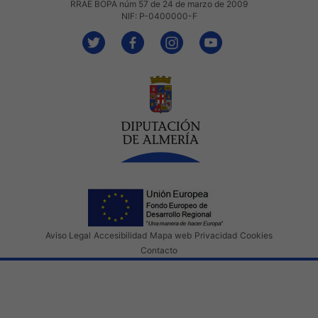
RRAE BOPA núm 57 de 24 de marzo de 2009
NIF: P-0400000-F
Aviso Legal
Accesibilidad
Mapa web
Privacidad
Cookies
Contacto