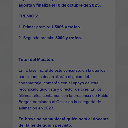
agosto y finaliza el 10 de octubre de 2025.
PREMIOS:
1. Primer premio:
1.500€ y trofeo.
2. Segundo premio:
800€ y trofeo.
Tutor del Maratón:
En la fase inicial de este concurso, en la que los
participantes desarrollarán el guion del
cortometraje, contarán con el apoyo de este
reconocido guionista y director de cine. En los
últimos años contamos con la presencia de Pablo
Berger, nominado al Oscar en la categoría de
animación en 2023.
En breve se comunicará quién será el docente
del taller de guion previsto.