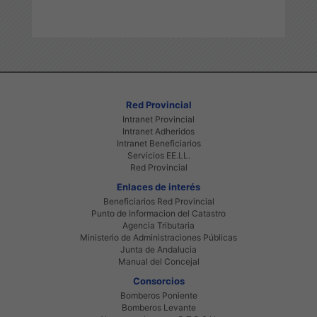
Red Provincial
Intranet Provincial
Intranet Adheridos
Intranet Beneficiarios
Servicios EE.LL.
Red Provincial
Enlaces de interés
Beneficiarios Red Provincial
Punto de Informacion del Catastro
Agencia Tributaria
Ministerio de Administraciones Públicas
Junta de Andalucia
Manual del Concejal
Consorcios
Bomberos Poniente
Bomberos Levante