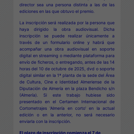
director sea una persona distinta a las de las
ediciones en las que obtuvo el premio.
La inscripción será realizada por la persona que
haya dirigido la obra audiovisual. Dicha
inscripción se puede realizar únicamente a
través de un formulario online y habrá que
acompañar una obra audiovisual en soporte
digital en streaming o mediante plataforma para
envío de ficheros, o entregando, antes de las 14
horas del 10 de octubre de 2025, dvd o soporte
digital similar en la 1ª planta de la sede del Área
de Cultura, Cine e Identidad Almeriense de la
Diputación de Almería en la plaza Bendicho s/n
(Almería). Si este trabajo hubiese sido
presentado en el Certamen Internacional de
Cortometrajes 'Almería en corto' en la actual
edición o en la anterior, no será necesario
enviarla con la inscripción.
El plazo de inscripción comienza el 7 de