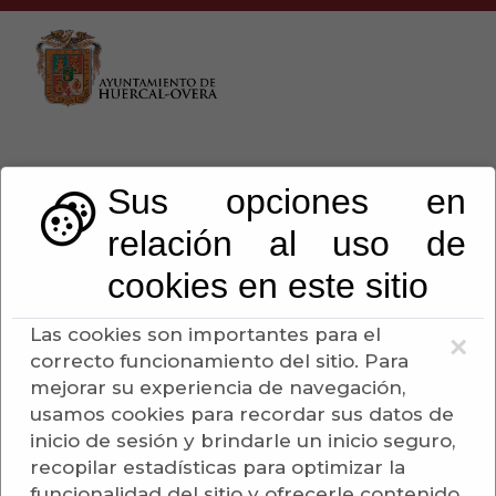
Sus opciones en
relación al uso de
TASAS
cookies en este sitio
Escuchar
Las cookies son importantes para el
×
correcto funcionamiento del sitio. Para
mejorar su experiencia de navegación,
usamos cookies para recordar sus datos de
inicio de sesión y brindarle un inicio seguro,
recopilar estadísticas para optimizar la
funcionalidad del sitio y ofrecerle contenido