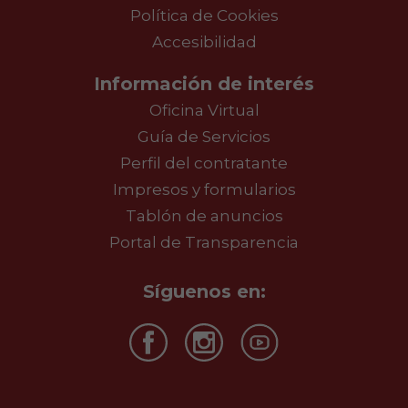
Política de Cookies
Accesibilidad
Información de interés
Oficina Virtual
Guía de Servicios
Perfil del contratante
Impresos y formularios
Tablón de anuncios
Portal de Transparencia
Síguenos en: