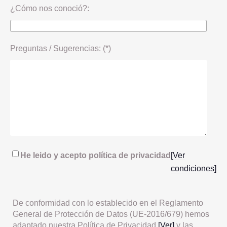
¿Cómo nos conoció?:
Preguntas / Sugerencias: (*)
He leido y acepto política de privacidad
[Ver
condiciones]
De conformidad con lo establecido en el Reglamento
General de Protección de Datos (UE-2016/679) hemos
adaptado nuestra Política de Privacidad
[Ver]
y las