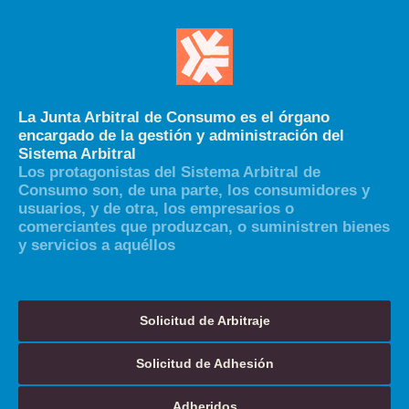
La Junta Arbitral de Consumo es el órgano
encargado de la gestión y administración del
Sistema Arbitral
Los protagonistas del Sistema Arbitral de
Consumo son, de una parte, los consumidores y
usuarios, y de otra, los empresarios o
comerciantes que produzcan, o suministren bienes
y servicios a aquéllos
Solicitud de Arbitraje
Solicitud de Adhesión
Adheridos