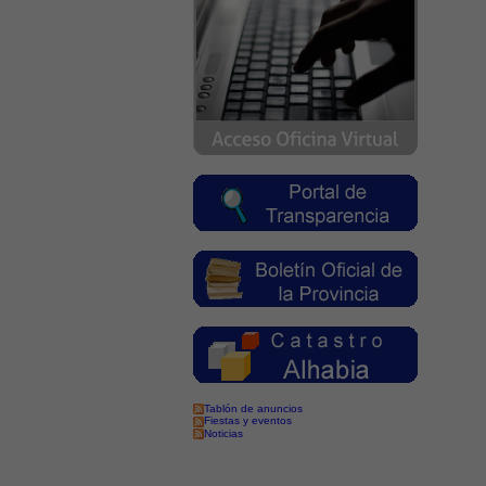
Tablón de anuncios
Fiestas y eventos
Noticias