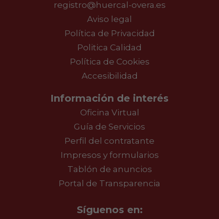
registro@huercal-overa.es
Aviso legal
Política de Privacidad
Politica Calidad
Política de Cookies
Accesibilidad
Información de interés
Oficina Virtual
Guía de Servicios
Perfil del contratante
Impresos y formularios
Tablón de anuncios
Portal de Transparencia
Síguenos en: