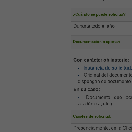
¿Cuándo se puede solicitar?
Durante todo el año.
Documentación a aportar:
Con carácter obligatorio:
Instancia de solicitud
Original del documento
dispongan de documento de
En su caso:
Documento que acred
académica, etc.)
Canales de solicitud:
Presencialmente, en la
Ofic