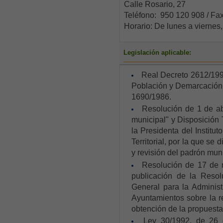
Calle Rosario, 27
Teléfono: 950 120 908 / Fa
Horario: De lunes a viernes
Legislación aplicable:
Real Decreto 2612/199
Población y Demarcación T
1690/1986.
Resolución de 1 de ab
municipal" y Disposición 
la Presidenta del Institu
Territorial, por la que se
y revisión del padrón muni
Resolución de 17 de n
publicación de la Resolu
General para la Administ
Ayuntamientos sobre la r
obtención de la propuesta 
Ley 30/1992, de 26 