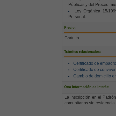
Públicas y del Procedimi
Ley Orgánica 15/199
Personal.
Precio:
Gratuito.
Trámites relacionados:
Certificado de empadr
Certificado de conviven
Cambio de domicilio en
Otra información de interés:
La inscripción en el Padró
comunitarios sin residencia