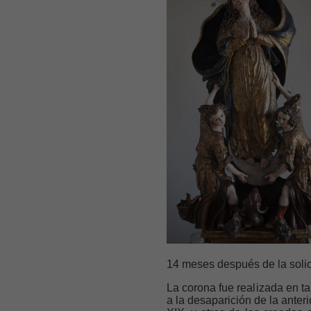
14 meses después de la solic
La corona fue realizada en ta
a la desaparición de la anter