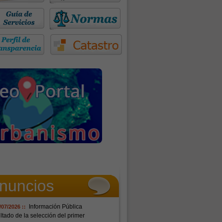
nuncios
Información Pública
/07/2026 ::
tado de la selección del primer