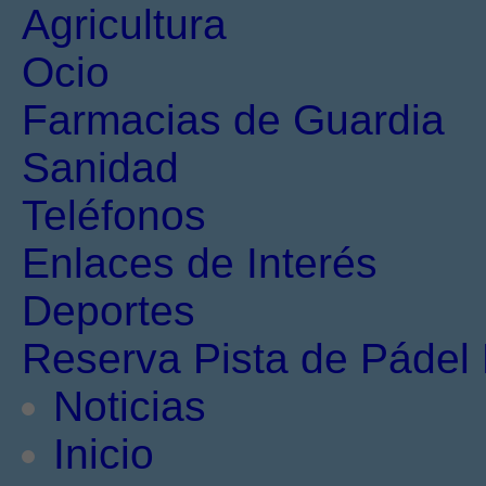
Agricultura
Ocio
Farmacias de Guardia
Sanidad
Teléfonos
Enlaces de Interés
Deportes
Reserva Pista de Pádel 
Noticias
Inicio