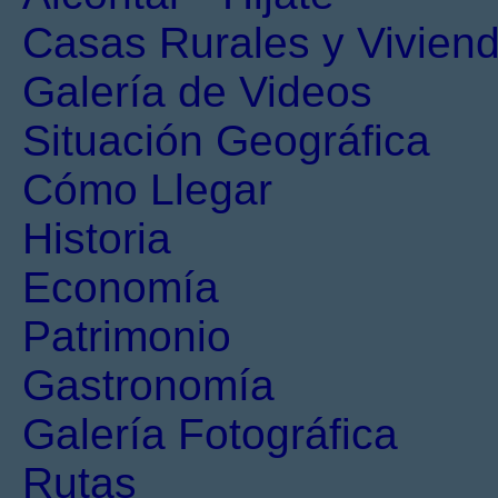
Casas Rurales y Viviend
Galería de Videos
Situación Geográfica
Cómo Llegar
Historia
Economía
Patrimonio
Gastronomía
Galería Fotográfica
Rutas