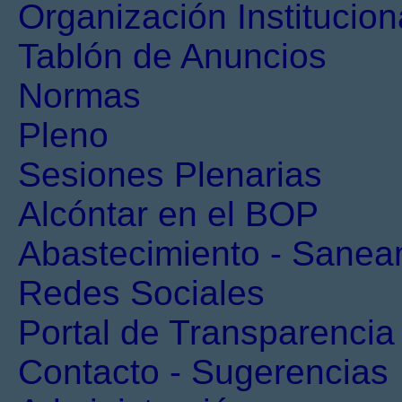
Organización Institucion
Tablón de Anuncios
Normas
Pleno
Sesiones Plenarias
Alcóntar en el BOP
Abastecimiento - Sanea
Redes Sociales
Portal de Transparencia
Contacto - Sugerencias