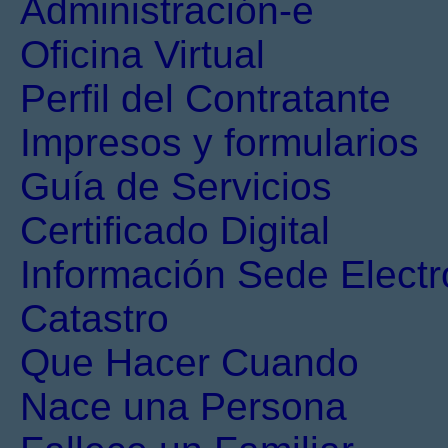
Administración-e
Oficina Virtual
Perfil del Contratante
Impresos y formularios
Guía de Servicios
Certificado Digital
Información Sede Electr
Catastro
Que Hacer Cuando
Nace una Persona