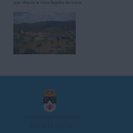
que ofrecía la misa llegaba de fuera.