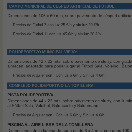
CAMPO MUNICIPAL DE CÉSPED ARTIFICIAL DE FÚTBOL:
Dimensiones de 106 x 60 mts, sobre pavimento de césped artificial,
Precios de Fútbol 7 con luz 25 €/h y sin luz 20 €/h.
Precios de Fútbol 11 con luz 45 €/h y sin luz 30 €/h.
POLIDEPORTIVO MUNICIPAL VIEJO:
Dimensiones de 42 x 22 mts, sobre pavimento de slurry, con grada
almacén, adaptado para poder jugar al Fútbol Sala, Voleibol, Bal
Precios de Alquiler son : Con luz 6 €/h y Sin luz 4 €/h.
COMPLEJO POLIDEPORTIVO LA TOMILLERA:
PISTA POLIDEPORTIVA
Dimensiones de 44 x 22 mts, sobre pavimento de slurry, con ilumi
al Fútbol Sala, Voleibol, Baloncesto y Balonmano.
Precios de Alquiler son : Con luz 6 €/h y Sin luz 4 €/h.
PISCINA AL AIRE LIBRE DE LA TOMILLERA
Dimensiones de la lamina de agua es de 8 x 4 mts, con unos 100m2