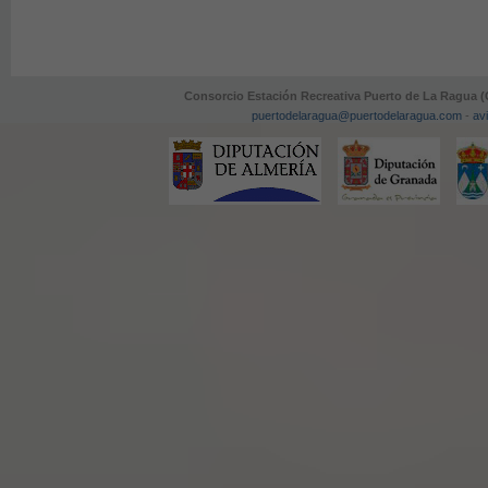
Consorcio Estación Recreativa Puerto de La Ragua 
puertodelaragua@puertodelaragua.com
-
avi