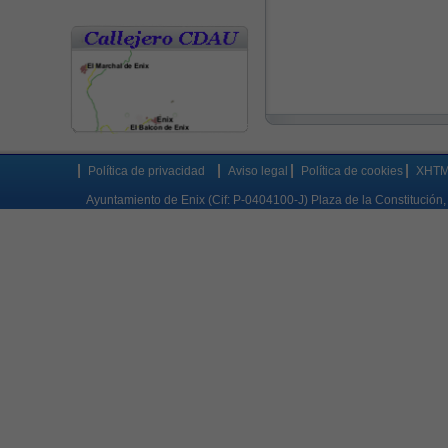
Política de privacidad
Aviso legal
Política de cookies
XHTML
Ayuntamiento de Enix (Cif: P-0404100-J) Plaza de la Constitución,