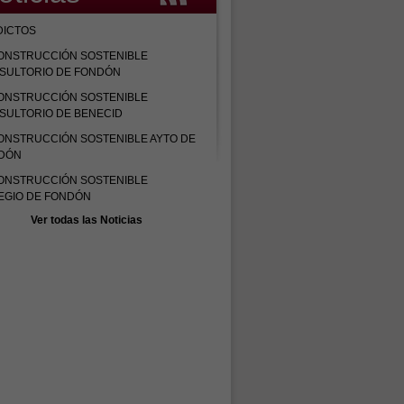
DICTOS
ONSTRUCCIÓN SOSTENIBLE
SULTORIO DE FONDÓN
ONSTRUCCIÓN SOSTENIBLE
SULTORIO DE BENECID
ONSTRUCCIÓN SOSTENIBLE AYTO DE
DÓN
ONSTRUCCIÓN SOSTENIBLE
EGIO DE FONDÓN
Ver todas las Noticias