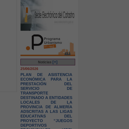
[+]
Noticias
25/06/2026
PLAN DE ASISTENCIA
ECONÓMICA PARA LA
PRESTACIÓN DEL
SERVICIO DE
TRANSPORTE
DESTINADO A ENTIDADES
LOCALES DE LA
PROVINCIA DE ALMERÍA
ADSCRITAS A LAS LIGAS
EDUCATIVAS DEL
PROYECTO “JUEGOS
DEPORTIVOS