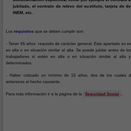
jubilado, el contrato de relevo del sustituto, tarjeta de
INEM, etc.
Los
requisitos
que se deben cumplir son:
- Tener 65 años: requisito de carácter general. Este apartado es ex
en alta o en situación similar al alta. Se puede jubilar antes de l
trabajadores sí estén en alta o en situación similar al alta 
determinados.
- Haber cotizado un mínimo de 15 años, dos de los cuales 
anteriores al hecho causante.
Para más información ir a la página de la
Seguridad Social
.