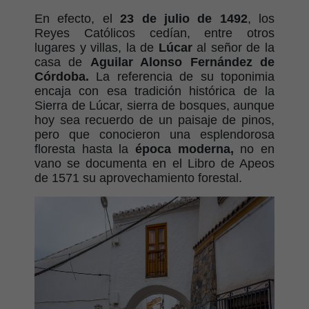
En efecto, el
23 de julio de 1492
, los
Reyes Católicos cedían, entre otros
lugares y villas, la de
Lúcar
al señor de la
casa de
Aguilar Alonso Fernández de
Córdoba.
La referencia de su toponimia
encaja con esa tradición histórica de la
Sierra de Lúcar, sierra de bosques, aunque
hoy sea recuerdo de un paisaje de pinos,
pero que conocieron una esplendorosa
floresta hasta la
época moderna,
no en
vano se documenta en el Libro de Apeos
de 1571 su aprovechamiento forestal.