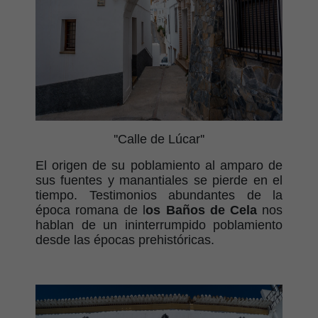
''Calle de Lúcar''
El origen de su poblamiento al amparo de
sus fuentes y manantiales se pierde en el
tiempo. Testimonios abundantes de la
época romana de l
os Baños de Cela
nos
hablan de un ininterrumpido poblamiento
desde las épocas prehistóricas.