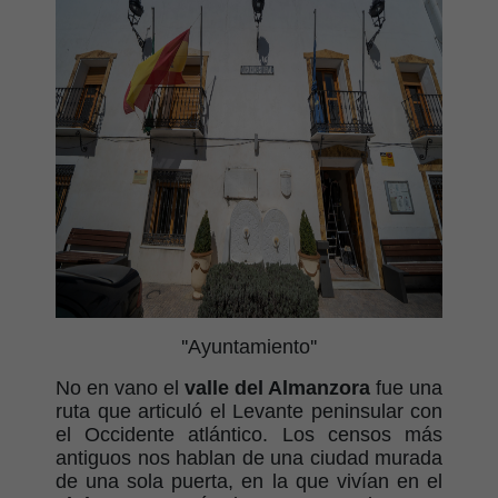
''Ayuntamiento''
No en vano el
valle del Almanzora
fue una
ruta que articuló el Levante peninsular con
el Occidente atlántico. Los censos más
antiguos nos hablan de una ciudad murada
de una sola puerta, en la que vivían en el