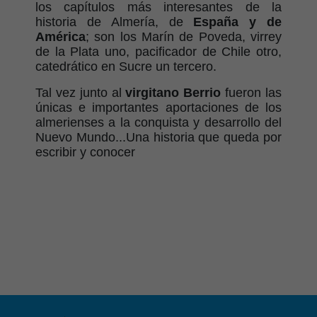
los capítulos más interesantes de la
historia de Almería, de
España y de
América
; son los Marín de Poveda, virrey
de la Plata uno, pacificador de Chile otro,
catedrático en Sucre un tercero.
Tal vez junto al
virgitano Berrio
fueron las
únicas e importantes aportaciones de los
almerienses a la conquista y desarrollo del
Nuevo Mundo...Una historia que queda por
escribir y conocer