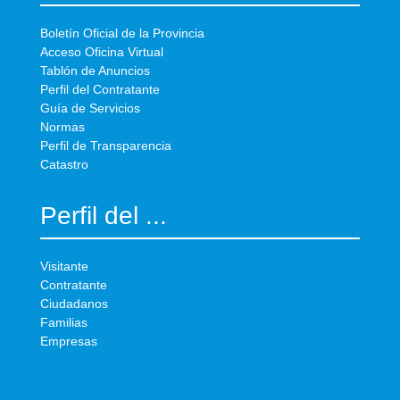
Boletín Oficial de la Provincia
Acceso Oficina Virtual
Tablón de Anuncios
Perfil del Contratante
Guía de Servicios
Normas
Perfil de Transparencia
Catastro
Perfil del ...
Visitante
Contratante
Ciudadanos
Familias
Empresas