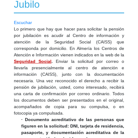
Jubilo
Escuchar
Lo primero que hay que hacer para solicitar la pensión
por jubilación es acudir al Centro de información y
atención de la Seguridad Social (CAISS) que
corresponda por domicilio. En Almería los Centros de
Atención e Información vienen indicados en la web de la
Seguridad Social
.
Enviar la solicitud por correo o
llevarla presencialmente al centro de atención e
información (CAISS), junto con la documentación
necesaria. Una vez reconocido el derecho a recibir la
pensión de jubilación, usted, como interesado, recibirá
una carta de confirmación por correo ordinario. Todos
los documentos deben ser presentados en el original,
acompañados de copia para su compulsa, o en
fotocopia ya compulsada.
· Documento acreditativo de las personas que
figuren en la solicitud: DNI, tarjeta de residencia,
pasaporte, y documentación acreditativa de la