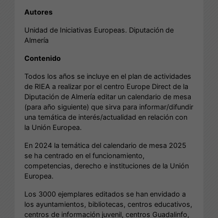
Autores
Unidad de Iniciativas Europeas. Diputación de
Almería
Contenido
Todos los años se incluye en el plan de actividades
de RIEA a realizar por el centro Europe Direct de la
Diputación de Almería editar un calendario de mesa
(para año siguiente) que sirva para informar/difundir
una temática de interés/actualidad en relación con
la Unión Europea.
En 2024 la temática del calendario de mesa 2025
se ha centrado en el funcionamiento,
competencias, derecho e instituciones de la Unión
Europea.
Los 3000 ejemplares editados se han envidado a
los ayuntamientos, bibliotecas, centros educativos,
centros de información juvenil, centros Guadalinfo,