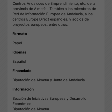
Centros Andaluces de Emprendimiento, etc. de la
provincia de Almería. También a los miembros de
Red de Información Europea de Andalucía, a los
centros Europe Direct españoles, y socios de
proyectos europeos, entre otros.
Formato
Papel
Idiomas
Español
Financiado
Diputación de Almería y Junta de Andalucía
Información
Sección de Iniciativas Europeas y Desarrollo
Económico
Diputación de Almería