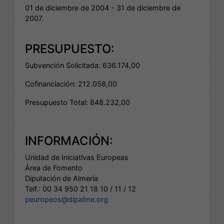
01 de diciembre de 2004 - 31 de diciembre de
2007.
PRESUPUESTO:
Subvención Solicitada: 636.174,00
Cofinanciación: 212.058,00
Presupuesto Total: 848.232,00
INFORMACIÓN:
Unidad de Iniciativas Europeas
Área de Fomento
Diputación de Almería
Telf.: 00 34 950 21 18 10 / 11 / 12
peuropeos@dipalme.org