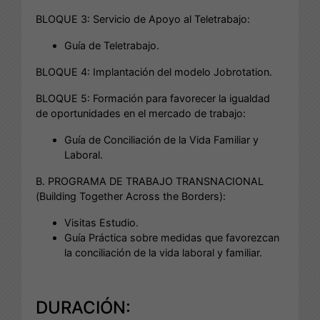
BLOQUE 3: Servicio de Apoyo al Teletrabajo:
Guía de Teletrabajo.
BLOQUE 4: Implantación del modelo Jobrotation.
BLOQUE 5: Formación para favorecer la igualdad
de oportunidades en el mercado de trabajo:
Guía de Conciliación de la Vida Familiar y
Laboral.
B. PROGRAMA DE TRABAJO TRANSNACIONAL
(Building Together Across the Borders):
Visitas Estudio.
Guía Práctica sobre medidas que favorezcan
la conciliación de la vida laboral y familiar.
DURACIÓN: