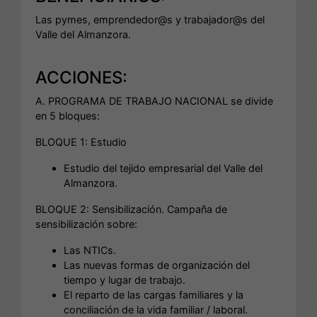
Las pymes, emprendedor@s y trabajador@s del
Valle del Almanzora.
ACCIONES:
A. PROGRAMA DE TRABAJO NACIONAL se divide
en 5 bloques:
BLOQUE 1: Estudio
Estudio del tejido empresarial del Valle del
Almanzora.
BLOQUE 2: Sensibilización. Campaña de
sensibilización sobre:
Las NTICs.
Las nuevas formas de organización del
tiempo y lugar de trabajo.
El reparto de las cargas familiares y la
conciliación de la vida familiar / laboral.