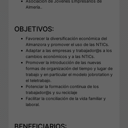
Asociación de Jóvenes Empresarios de
Almería..
OBJETIVOS:
Favorecer la diversificación económica del
Almanzora y promover el uso de las NTICs.
Adaptar a las empresas y trabajador@s a los
cambios económicos y a las NTICs.
Promover la introducción de las nuevas
formas de organización del tiempo y lugar de
trabajo y en particular el modelo jobrotation y
el teletrabajo.
Potenciar la formación continua de los
trabajador@s y su reciclaje
Facilitar la conciliación de la vida familiar y
laboral.
BENEFICIARIOS: