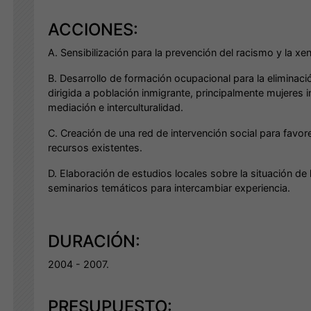
ACCIONES:
A. Sensibilización para la prevención del racismo y la xe
B. Desarrollo de formación ocupacional para la eliminaci
dirigida a población inmigrante, principalmente mujeres
mediación e interculturalidad.
C. Creación de una red de intervención social para favor
recursos existentes.
D. Elaboración de estudios locales sobre la situación de l
seminarios temáticos para intercambiar experiencia.
DURACIÓN:
2004 - 2007.
PRESUPUESTO: