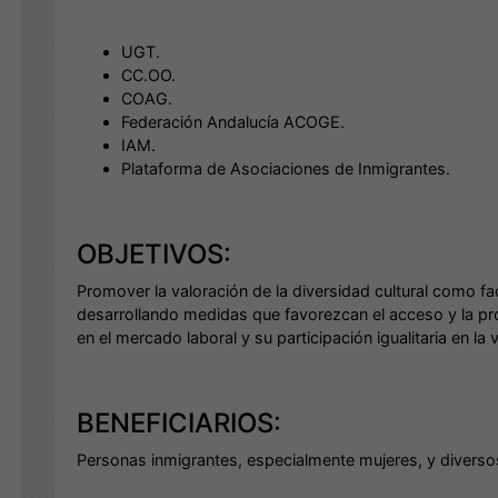
UGT.
CC.OO.
COAG.
Federación Andalucía ACOGE.
IAM.
Plataforma de Asociaciones de Inmigrantes.
OBJETIVOS:
Promover la valoración de la diversidad cultural como fa
desarrollando medidas que favorezcan el acceso y la p
en el mercado laboral y su participación igualitaria en la 
BENEFICIARIOS:
Personas inmigrantes, especialmente mujeres, y diverso