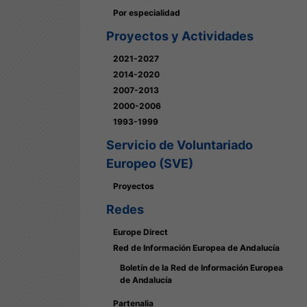
Por especialidad
Proyectos y Actividades
2021-2027
2014-2020
2007-2013
2000-2006
1993-1999
Servicio de Voluntariado
Europeo (SVE)
Proyectos
Redes
Europe Direct
Red de Información Europea de Andalucía
Boletín de la Red de Información Europea
de Andalucía
Partenalia