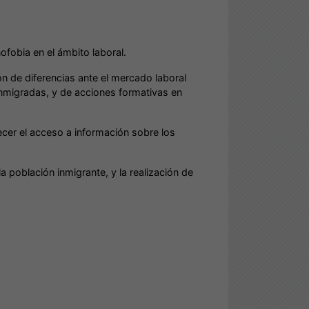
nofobia en el ámbito laboral.
ón de diferencias ante el mercado laboral
 inmigradas, y de acciones formativas en
ecer el acceso a información sobre los
a población inmigrante, y la realización de