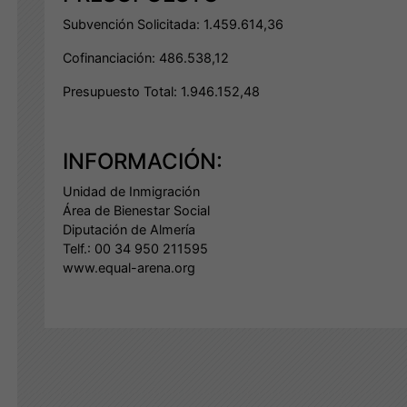
Subvención Solicitada: 1.459.614,36
Cofinanciación: 486.538,12
Presupuesto Total: 1.946.152,48
INFORMACIÓN:
Unidad de Inmigración
Área de Bienestar Social
Diputación de Almería
Telf.: 00 34 950 211595
www.equal-arena.org