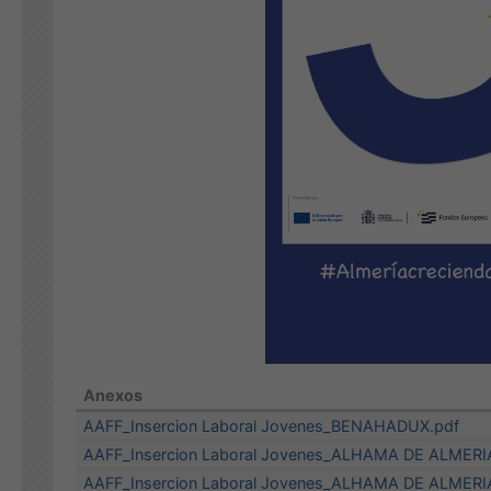
Anexos
AAFF_Insercion Laboral Jovenes_BENAHADUX.pdf
AAFF_Insercion Laboral Jovenes_ALHAMA DE ALMERI
AAFF_Insercion Laboral Jovenes_ALHAMA DE ALMERIA