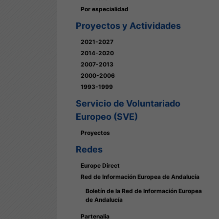
Por especialidad
Proyectos y Actividades
2021-2027
2014-2020
2007-2013
2000-2006
1993-1999
Servicio de Voluntariado
Europeo (SVE)
Proyectos
Redes
Europe Direct
Red de Información Europea de Andalucía
Boletín de la Red de Información Europea
de Andalucía
Partenalia