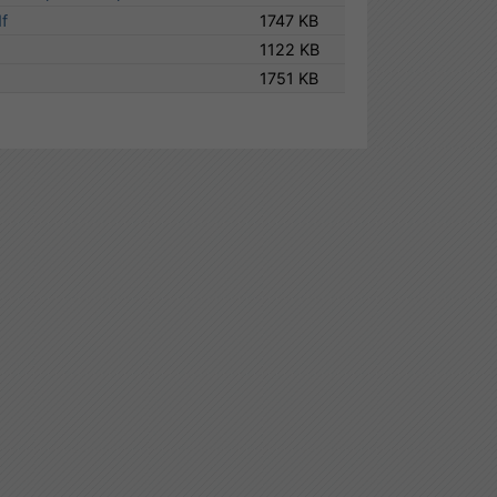
f
1747 KB
1122 KB
1751 KB