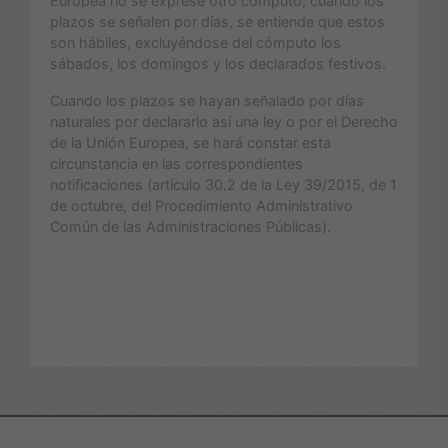
Europea no se exprese otro cómputo, cuando los
plazos se señalen por días, se entiende que estos
son hábiles, excluyéndose del cómputo los
sábados, los domingos y los declarados festivos.
Cuando los plazos se hayan señalado por días
naturales por declararlo así una ley o por el Derecho
de la Unión Europea, se hará constar esta
circunstancia en las correspondientes
notificaciones (artículo 30.2 de la Ley 39/2015, de 1
de octubre, del Procedimiento Administrativo
Común de las Administraciones Públicas).