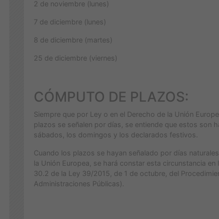
2 de noviembre (lunes)
7 de diciembre (lunes)
8 de diciembre (martes)
25 de diciembre (viernes)
CÓMPUTO DE PLAZOS:
Siempre que por Ley o en el Derecho de la Unión Europ
plazos se señalen por días, se entiende que estos son 
sábados, los domingos y los declarados festivos.
Cuando los plazos se hayan señalado por días naturales 
la Unión Europea, se hará constar esta circunstancia en 
30.2 de la Ley 39/2015, de 1 de octubre, del Procedimi
Administraciones Públicas).