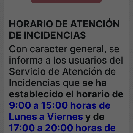
HORARIO DE ATENCIÓN
DE INCIDENCIAS
Con caracter general, se
informa a los usuarios del
Servicio de Atención de
Incidencias que
se ha
establecido el horario de
9:00 a 15:00 horas de
Lunes a Viernes
y de
17:00 a 20:00 horas de