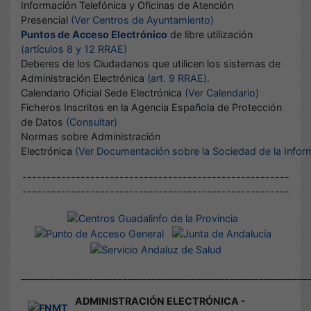
Información Telefónica y Oficinas de Atención
Presencial
(Ver Centros de Ayuntamiento)
Puntos de Acceso Electrónico
de libre utilización
(artículos 8 y 12 RRAE)
Deberes de los Ciudadanos que utilicen los sistemas de
Administración Electrónica
(art. 9 RRAE)
.
Calendario Oficial Sede Electrónica
(Ver Calendario)
Ficheros Inscritos en la Agencia Española de Protección
de Datos
(Consultar)
Normas sobre Administración
Electrónica
(Ver Documentación sobre la Sociedad de la Infor
-------------------------------------------------------
-------------------------------------------------------
___________________________________________________________
ADMINISTRACIÓN ELECTRÓNICA -