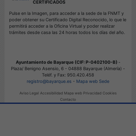
CERTIFICADOS
Pulse en la Imagen, para acceder a la sede de la FNMT y
poder obtener su Certificado Digital Reconocido, lo que le
permitirá acceder a la Oficina Virtual y poder realizar
trámites desde casa las 24 horas todos los días del año.
Ayuntamiento de Bayarque (CIF: P-0402100-B)
-
Plaza/ Benigno Asensio, 6 - 04888 Bayarque (Almería) -
Teléf. y Fax: 950.420.458
registro@bayarque.es
-
Mapa web Sede
Aviso Legal
Accesibilidad
Mapa web
Privacidad
Cookies
Contacto