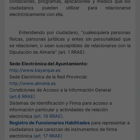
condiciones, programas, aplicaciones y medios que los
ciudadanos pueden utilizar para relacionarse
electrónicamente con ella.
Entendiendo por ciudadano, "cualesquiera personas
físicas, personas jurídicas y entes sin personalidad que
se relacionen, o sean susceptibles de relacionarse con la
Diputación de Almería" (art. 1 RRAE).
Sede Electrónica del Ayuntamiento:
http://www.bayarque.es
Sede Electrónica de la Red Provincial:
http://www.almeria.es
Condiciones de Acceso a la Información General
(art.6 RRAE)
Sistemas de Identificación y Firma para acceso a
información particular y actividades de relación
electrónica
(art. 16 RRAE).
Registro de Funcionarios Habilitados
para representar a
ciudadanos que carezcan de instrumentos de firma
electrónica
(art. 17 RRAE)