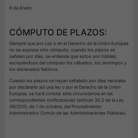
6 de Enero.
CÓMPUTO DE PLAZOS:
Siempre que por Ley o en el Derecho de la Unión Europea
no se exprese otro cómputo, cuando los plazos se
señalen por días, se entiende que estos son hábiles,
excluyéndose del cómputo los sábados, los domingos y
los declarados festivos.
Cuando los plazos se hayan señalado por días naturales
por declararlo así una ley o por el Derecho de la Unión
Europea, se hará constar esta circunstancia en las
correspondientes notificaciones (artículo 30.2 de la Ley
39/2015, de 1 de octubre, del Procedimiento
Administrativo Común de las Administraciones Públicas).