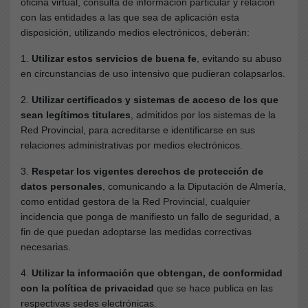
oficina virtual, consulta de información particular y relación
con las entidades a las que sea de aplicación esta
disposición, utilizando medios electrónicos, deberán:
1.
Utilizar estos servicios de buena fe
, evitando su abuso
en circunstancias de uso intensivo que pudieran colapsarlos.
2.
Utilizar certificados y sistemas de acceso de los que
sean legítimos titulares
, admitidos por los sistemas de la
Red Provincial, para acreditarse e identificarse en sus
relaciones administrativas por medios electrónicos.
3.
Respetar los vigentes derechos de protección de
datos personales
, comunicando a la Diputación de Almería,
como entidad gestora de la Red Provincial, cualquier
incidencia que ponga de manifiesto un fallo de seguridad, a
fin de que puedan adoptarse las medidas correctivas
necesarias.
4.
Utilizar la información que obtengan, de conformidad
con la política de privacidad
que se hace publica en las
respectivas sedes electrónicas.