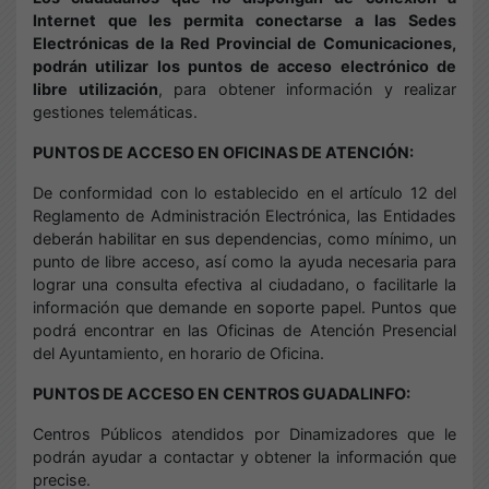
Internet que les permita conectarse a las Sedes
Electrónicas de la Red Provincial de Comunicaciones,
podrán utilizar los puntos de acceso electrónico de
libre utilización
, para obtener información y realizar
gestiones telemáticas.
PUNTOS DE ACCESO EN OFICINAS DE ATENCIÓN:
De conformidad con lo establecido en el artículo 12 del
Reglamento de Administración Electrónica, las Entidades
deberán habilitar en sus dependencias, como mínimo, un
punto de libre acceso, así como la ayuda necesaria para
lograr una consulta efectiva al ciudadano, o facilitarle la
información que demande en soporte papel. Puntos que
podrá encontrar en las Oficinas de Atención Presencial
del Ayuntamiento, en horario de Oficina.
PUNTOS DE ACCESO EN CENTROS GUADALINFO:
Centros Públicos atendidos por Dinamizadores que le
podrán ayudar a contactar y obtener la información que
precise.