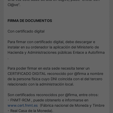
Cl@ve".
FIRMA DE DOCUMENTOS
Con certificado digital
Para firmar con certificado digital, debe descargar e
instalar en su ordenador la aplicación del Ministerio de
Hacienda y Administraciones públicas Enlace a Autofirma
.
Para poder firmar en esta sede necesita tener un
CERTIFICADO DIGITAL reconocido por @firma a nombre
de la persona física cuyo DNI coincida con el del tercero
relacionado con la administración local.
Son certificados reconocidos por @firma, entre otros:
- FNMT-RCM , puede obtenerlo e informarse en
www.cert.fnmt.es
(Fábrica nacional de Moneda y Timbre
- Real Casa de la Moneda).