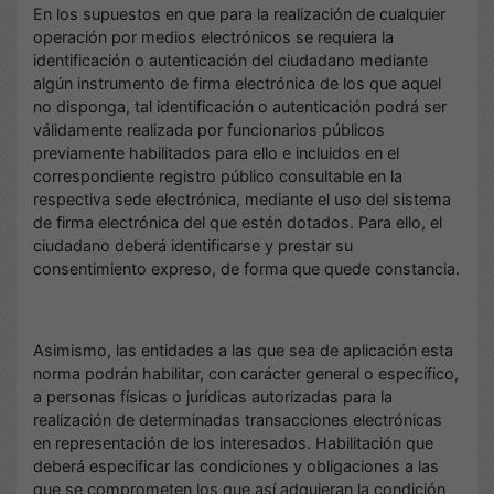
En los supuestos en que para la realización de cualquier
operación por medios electrónicos se requiera la
identificación o autenticación del ciudadano mediante
algún instrumento de firma electrónica de los que aquel
no disponga, tal identificación o autenticación podrá ser
válidamente realizada por funcionarios públicos
previamente habilitados para ello e incluidos en el
correspondiente registro público consultable en la
respectiva sede electrónica, mediante el uso del sistema
de firma electrónica del que estén dotados. Para ello, el
ciudadano deberá identificarse y prestar su
consentimiento expreso, de forma que quede constancia.
Asimismo, las entidades a las que sea de aplicación esta
norma podrán habilitar, con carácter general o específico,
a personas físicas o jurídicas autorizadas para la
realización de determinadas transacciones electrónicas
en representación de los interesados. Habilitación que
deberá especificar las condiciones y obligaciones a las
que se comprometen los que así adquieran la condición