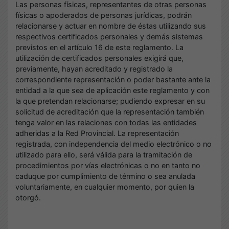
Las personas físicas, representantes de otras personas
físicas o apoderados de personas jurídicas, podrán
relacionarse y actuar en nombre de éstas utilizando sus
respectivos certificados personales y demás sistemas
previstos en el artículo 16 de este reglamento. La
utilización de certificados personales exigirá que,
previamente, hayan acreditado y registrado la
correspondiente representación o poder bastante ante la
entidad a la que sea de aplicación este reglamento y con
la que pretendan relacionarse; pudiendo expresar en su
solicitud de acreditación que la representación también
tenga valor en las relaciones con todas las entidades
adheridas a la Red Provincial. La representación
registrada, con independencia del medio electrónico o no
utilizado para ello, será válida para la tramitación de
procedimientos por vías electrónicas o no en tanto no
caduque por cumplimiento de término o sea anulada
voluntariamente, en cualquier momento, por quien la
otorgó.